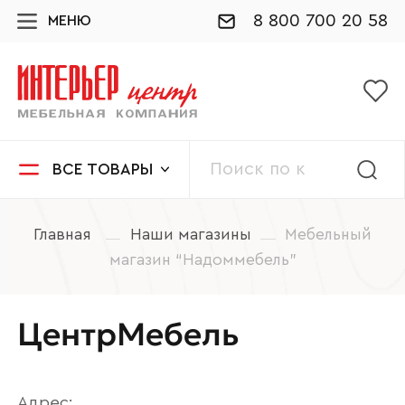
8 800 700 20 58
МЕНЮ
ВСЕ ТОВАРЫ
Главная
Наши магазины
Мебельный
магазин “Надоммебель”
ЦентрМебель
Адрес: