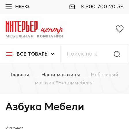
8 800 700 20 58
МЕНЮ
ВСЕ ТОВАРЫ
Главная
Наши магазины
Мебельный
магазин “Надоммебель”
Азбука Мебели
Адрес: