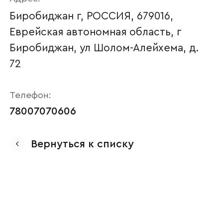
Биробиджан г, РОССИЯ, 679016,
Еврейская автономная область, г
Биробиджан, ул Шолом-Алейхема, д.
72
Телефон:
78007070606
Ваше имя
Вернуться к списку
Наименование организации