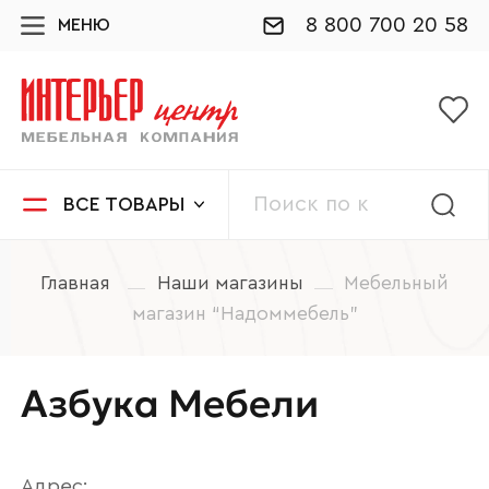
8 800 700 20 58
МЕНЮ
ВСЕ ТОВАРЫ
Главная
Наши магазины
Мебельный
магазин “Надоммебель”
Азбука Мебели
Адрес: