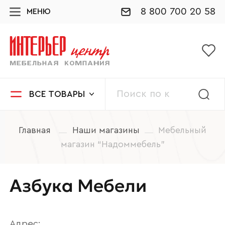
8 800 700 20 58
МЕНЮ
ВСЕ ТОВАРЫ
Главная
Наши магазины
Мебельный
магазин “Надоммебель”
Азбука Мебели
Адрес: