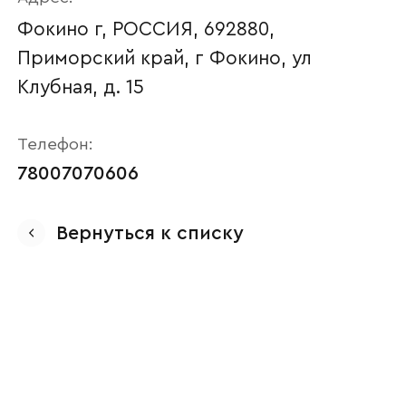
Фокино г, РОССИЯ, 692880,
Приморский край, г Фокино, ул
Клубная, д. 15
Телефон:
78007070606
Ваше имя
Вернуться к списку
Наименование организации
Ваш email