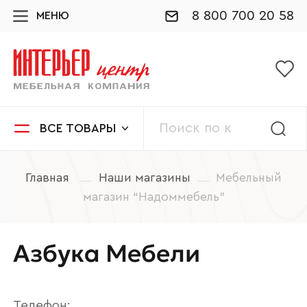
8 800 700 20 58
МЕНЮ
ВСЕ ТОВАРЫ
Главная
Наши магазины
Мебельный
магазин “Надоммебель”
Азбука Мебели
Телефон: