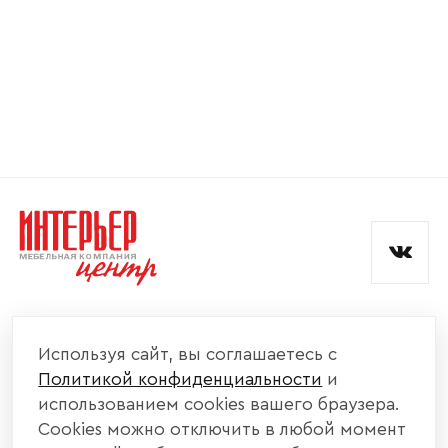
Номер телефона
Прикрепите логотип
компании
Отправить
Согласен с
политикой конфиденциальности
и обработкой данных.
КОМПАНИЯ
Используя сайт, вы соглашаетесь с
Политикой конфиденциальности
и
КАТАЛОГ МЕБЕЛИ
использованием cookies вашего браузера.
Cookies можно отключить в любой момент