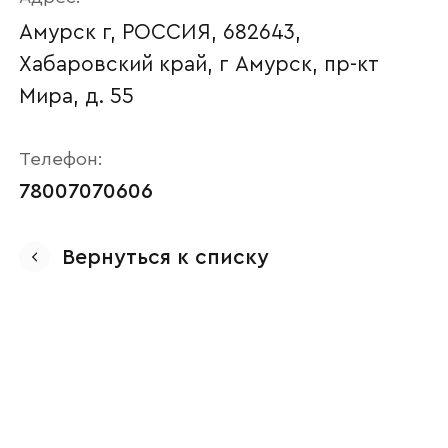
Амурск г, РОССИЯ, 682643,
Хабаровский край, г Амурск, пр-кт
Мира, д. 55
Телефон:
78007070606
Ваше имя
Вернуться к списку
Наименование организации
Ваш email