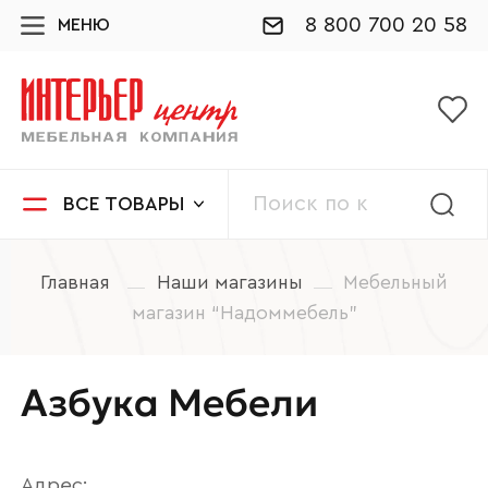
8 800 700 20 58
МЕНЮ
ВСЕ ТОВАРЫ
Главная
Наши магазины
Мебельный
магазин “Надоммебель”
Азбука Мебели
Адрес: