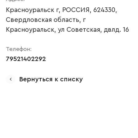
Красноуральск г, РОССИЯ, 624330,
Свердловская область, г
Красноуральск, ул Советская, двлд. 16
Телефон:
79521402292
Ваше имя
Вернуться к списку
Наименование организации
Ваш email