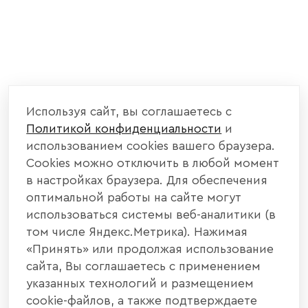
Используя сайт, вы соглашаетесь с
Политикой конфиденциальности
и
использованием cookies вашего браузера.
Cookies можно отключить в любой момент
в настройках браузера. Для обеспечения
оптимальной работы на сайте могут
использоваться системы веб-аналитики (в
том числе Яндекс.Метрика). Нажимая
«Принять» или продолжая использование
сайта, Вы соглашаетесь с применением
указанных технологий и размещением
cookie-файлов, а также подтверждаете