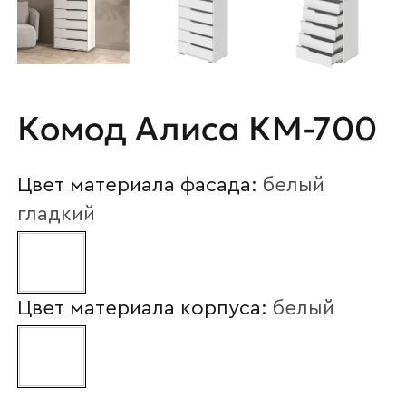
Комод Алиса КМ-700
Цвет материала фасада:
белый
гладкий
Цвет материала корпуса:
белый