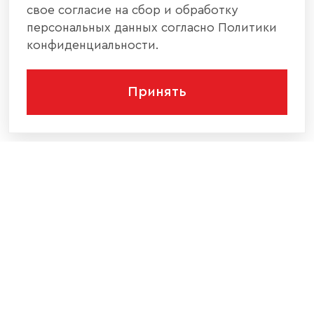
свое согласие на сбор и обработку
персональных данных согласно Политики
конфиденциальности.
Принять
КОМПАНИЯ
КАТАЛОГ МЕБЕЛИ