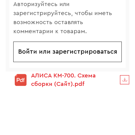
Авторизуйтесь или
зарегистрируйтесь, чтобы иметь
возможность оставлять
комментарии к товарам.
Войти или зарегистрироваться
АЛИСА КМ-700. Схема
сборки (Сайт).pdf