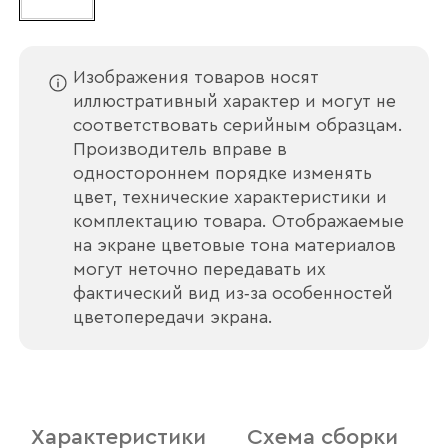
Изображения товаров носят
иллюстративный характер и могут не
соответствовать серийным образцам.
Производитель вправе в
одностороннем порядке изменять
цвет, технические характеристики и
комплектацию товара. Отображаемые
на экране цветовые тона материалов
могут неточно передавать их
фактический вид из‑за особенностей
цветопередачи экрана.
Ваше имя
Характеристики
Схема сборки
Наименование организации