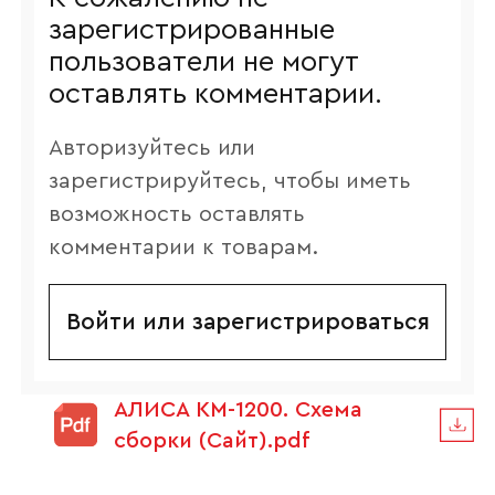
зарегистрированные
пользователи не могут
оставлять комментарии.
Авторизуйтесь или
зарегистрируйтесь, чтобы иметь
возможность оставлять
комментарии к товарам.
Войти или зарегистрироваться
АЛИСА КМ-1200. Схема
сборки (Сайт).pdf