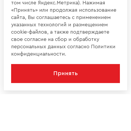
том числе Яндекс.Метрика). Нажимая
«Принять» или продолжая использование
сайта, Вы соглашаетесь с применением
указанных технологий и размещением
cookie-файлов, а также подтверждаете
свое согласие на сбор и обработку
персональных данных согласно Политики
конфиденциальности.
Принять