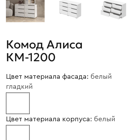
Комод Алиса
КМ-1200
Цвет материала фасада:
белый
гладкий
Цвет материала корпуса:
белый