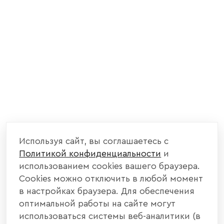
Используя сайт, вы соглашаетесь с
Политикой конфиденциальности
и
использованием cookies вашего браузера.
Cookies можно отключить в любой момент
в настройках браузера. Для обеспечения
оптимальной работы на сайте могут
использоваться системы веб-аналитики (в