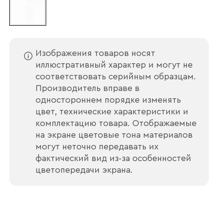
Изображения товаров носят
иллюстративный характер и могут не
соответствовать серийным образцам.
Производитель вправе в
одностороннем порядке изменять
цвет, технические характеристики и
комплектацию товара. Отображаемые
на экране цветовые тона материалов
могут неточно передавать их
фактический вид из‑за особенностей
цветопередачи экрана.
Ваше имя