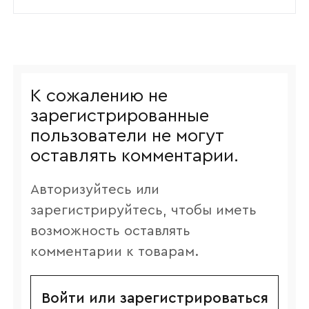
К сожалению не
зарегистрированные
пользователи не могут
оставлять комментарии.
Авторизуйтесь или
зарегистрируйтесь, чтобы иметь
возможность оставлять
комментарии к товарам.
Войти или зарегистрироваться