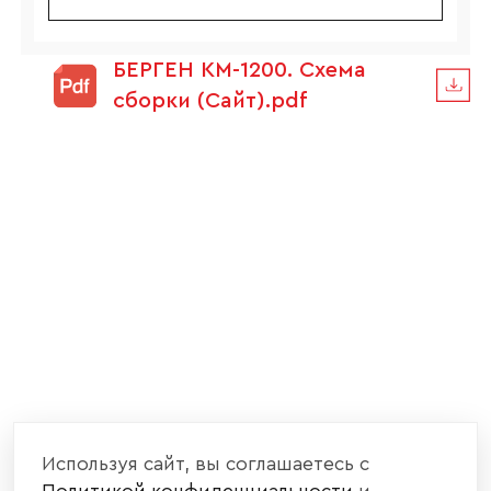
БЕРГЕН КМ-1200. Схема
сборки (Сайт).pdf
Используя сайт, вы соглашаетесь с