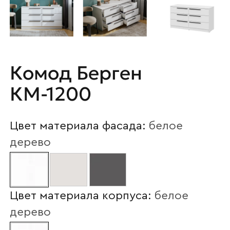
Комод Берген
КМ-1200
Цвет материала фасада:
белое
дерево
Цвет материала корпуса:
белое
дерево