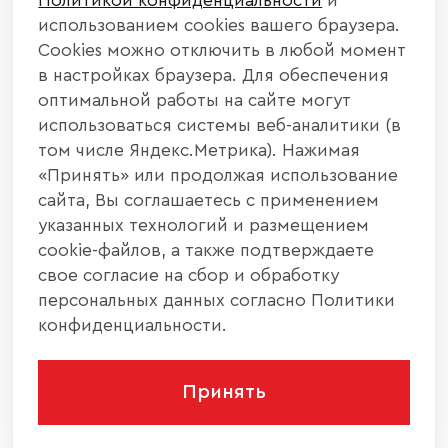
Политикой конфиденциальности
и
использованием cookies вашего браузера.
Cookies можно отключить в любой момент
в настройках браузера. Для обеспечения
оптимальной работы на сайте могут
использоваться системы веб-аналитики (в
том числе Яндекс.Метрика). Нажимая
«Принять» или продолжая использование
сайта, Вы соглашаетесь с применением
указанных технологий и размещением
cookie-файлов, а также подтверждаете
свое согласие на сбор и обработку
персональных данных согласно Политики
конфиденциальности.
Принять