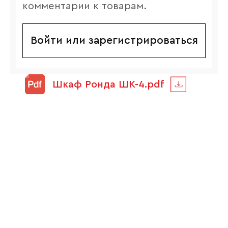
комментарии к товарам.
Войти или зарегистрироваться
Шкаф Ронда ШК-4.pdf