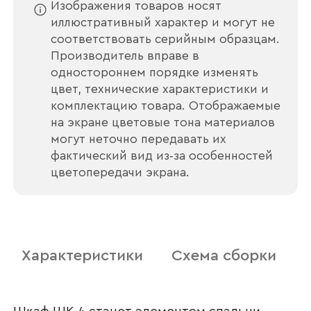
Изображения товаров носят
иллюстративный характер и могут не
соответствовать серийным образцам.
Производитель вправе в
одностороннем порядке изменять
цвет, технические характеристики и
комплектацию товара. Отображаемые
на экране цветовые тона материалов
могут неточно передавать их
фактический вид из‑за особенностей
цветопередачи экрана.
Характеристики
Схема сборки