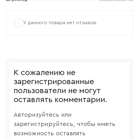
У данного товара нет отзывов.
К сожалению не
зарегистрированные
пользователи не могут
оставлять комментарии.
Авторизуйтесь или
зарегистрируйтесь, чтобы иметь
возможность оставлять