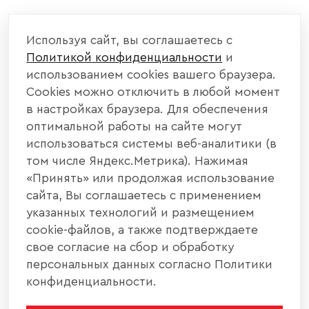
Используя сайт, вы соглашаетесь с
Политикой конфиденциальности
и
использованием cookies вашего браузера.
Cookies можно отключить в любой момент
в настройках браузера. Для обеспечения
оптимальной работы на сайте могут
использоваться системы веб-аналитики (в
том числе Яндекс.Метрика). Нажимая
«Принять» или продолжая использование
сайта, Вы соглашаетесь с применением
указанных технологий и размещением
cookie-файлов, а также подтверждаете
свое согласие на сбор и обработку
персональных данных согласно Политики
конфиденциальности.