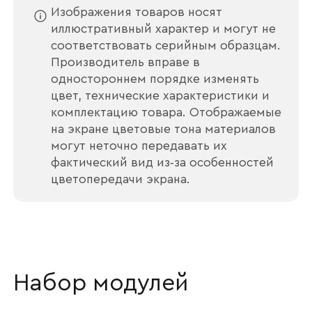
Изображения товаров носят
иллюстративный характер и могут не
соответствовать серийным образцам.
Производитель вправе в
одностороннем порядке изменять
цвет, технические характеристики и
комплектацию товара. Отображаемые
на экране цветовые тона материалов
могут неточно передавать их
фактический вид из‑за особенностей
цветопередачи экрана.
Ваше имя
Набор модулей