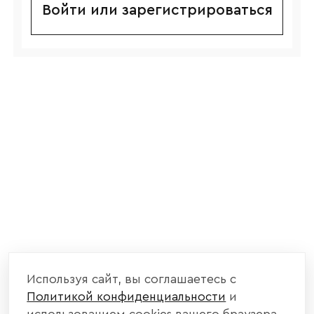
Войти или зарегистрироваться
Используя сайт, вы соглашаетесь с
Политикой конфиденциальности
и