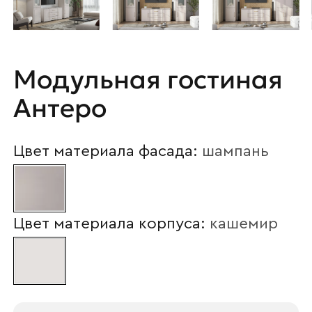
Модульная гостиная
Антеро
Цвет материала фасада:
шампань
Цвет материала корпуса:
кашемир