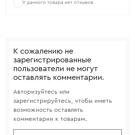
У данного товара нет отзывов.
К сожалению не
зарегистрированные
пользователи не могут
оставлять комментарии.
Авторизуйтесь или
зарегистрируйтесь, чтобы иметь
возможность оставлять
комментарии к товарам.