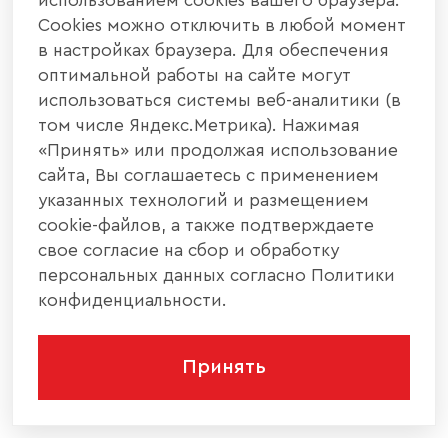
использованием cookies вашего браузера.
Cookies можно отключить в любой момент
в настройках браузера. Для обеспечения
оптимальной работы на сайте могут
использоваться системы веб-аналитики (в
том числе Яндекс.Метрика). Нажимая
«Принять» или продолжая использование
сайта, Вы соглашаетесь с применением
указанных технологий и размещением
cookie-файлов, а также подтверждаете
свое согласие на сбор и обработку
персональных данных согласно Политики
конфиденциальности.
Принять