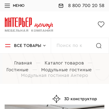
8 800 700 20 58
МЕНЮ
ВСЕ ТОВАРЫ
Главная
—
Каталог товаров
—
Гостиные
—
Модульные гостиные
—
Модульная гостиная Антеро
3D конструктор