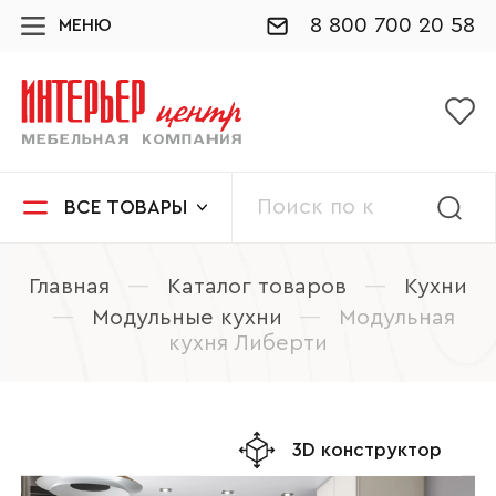
8 800 700 20 58
МЕНЮ
ВСЕ ТОВАРЫ
Главная
—
Каталог товаров
—
Кухни
—
Модульные кухни
—
Модульная
кухня Либерти
3D конструктор