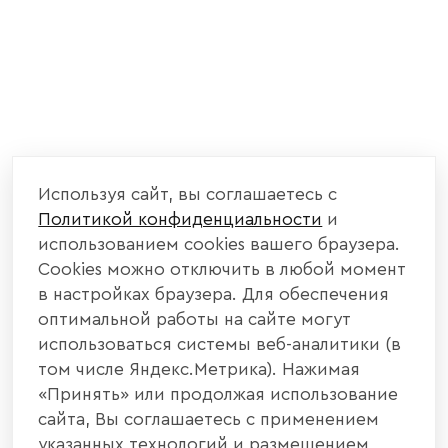
Используя сайт, вы соглашаетесь с
Политикой конфиденциальности
и
использованием cookies вашего браузера.
Cookies можно отключить в любой момент
в настройках браузера. Для обеспечения
оптимальной работы на сайте могут
использоваться системы веб-аналитики (в
том числе Яндекс.Метрика). Нажимая
«Принять» или продолжая использование
сайта, Вы соглашаетесь с применением
указанных технологий и размещением