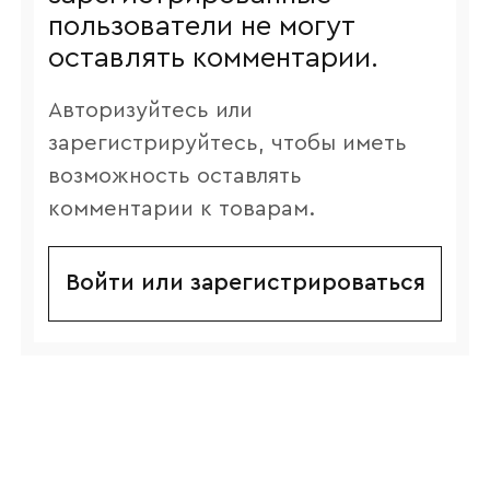
пользователи не могут
оставлять комментарии.
Авторизуйтесь или
зарегистрируйтесь, чтобы иметь
возможность оставлять
комментарии к товарам.
Войти или зарегистрироваться