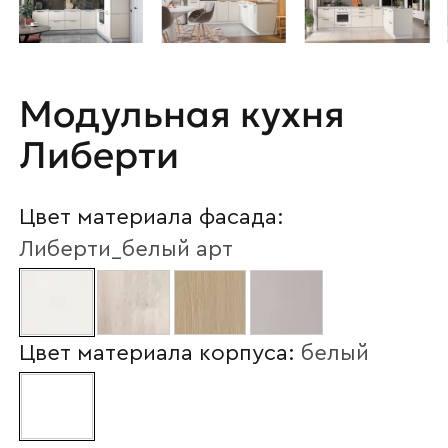
Модульная кухня
Либерти
Цвет материала фасада:
Либерти_белый арт
Цвет материала корпуса:
белый