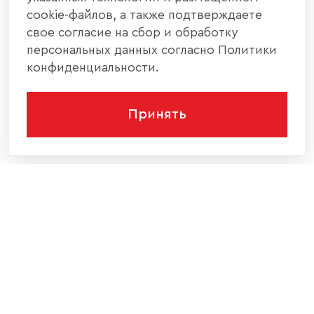
cookie-файлов, а также подтверждаете
свое согласие на сбор и обработку
персональных данных согласно Политики
конфиденциальности.
Принять
КОМПАНИЯ