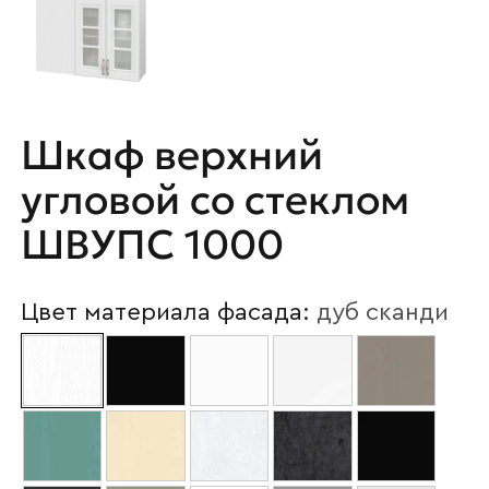
Шкаф верхний
угловой со стеклом
ШВУПС 1000
Цвет материала фасада:
дуб сканди