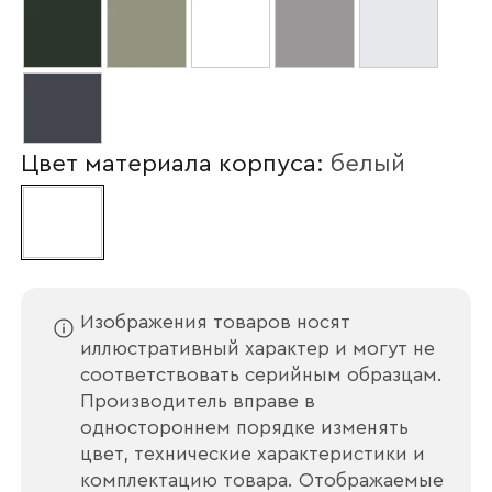
Цвет материала корпуса:
белый
Ваше имя
Изображения товаров носят
иллюстративный характер и могут не
соответствовать серийным образцам.
Наименование организации
Производитель вправе в
одностороннем порядке изменять
цвет, технические характеристики и
комплектацию товара. Отображаемые