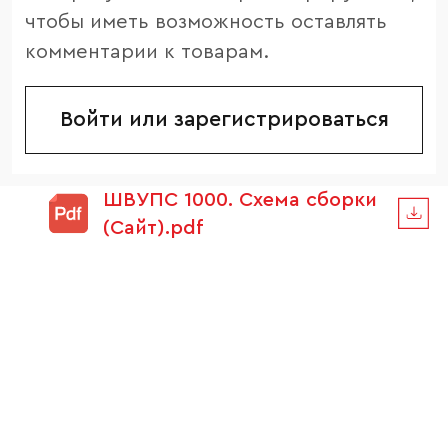
чтобы иметь возможность оставлять
комментарии к товарам.
Войти или зарегистрироваться
ШВУПC 1000. Схема сборки
(Сайт).pdf