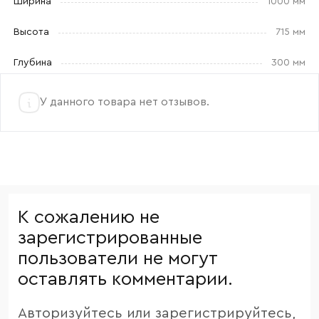
Ширина
1000 мм
Высота
715 мм
Глубина
300 мм
У данного товара нет отзывов.
К сожалению не
зарегистрированные
пользователи не могут
оставлять комментарии.
Авторизуйтесь или зарегистрируйтесь,