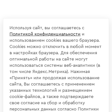
Используя сайт, вы соглашаетесь с
Политикой конфиденциальности
и
использованием cookies вашего браузера.
Cookies можно отключить в любой момент
в настройках браузера. Для обеспечения
оптимальной работы на сайте могут
использоваться системы веб-аналитики (в
том числе Яндекс.Метрика). Нажимая
«Принять» или продолжая использование
сайта, Вы соглашаетесь с применением
указанных технологий и размещением
cookie-файлов, а также подтверждаете
свое согласие на сбор и обработку
персональных данных согласно Политики