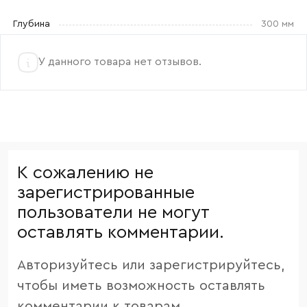
Глубина
300 мм
У данного товара нет отзывов.
К сожалению не
зарегистрированные
пользователи не могут
оставлять комментарии.
Авторизуйтесь или зарегистрируйтесь,
чтобы иметь возможность оставлять
комментарии к товарам.