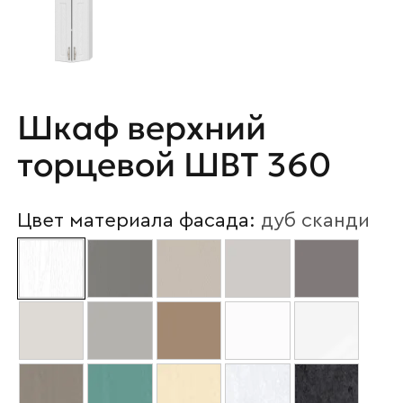
Шкаф верхний
торцевой ШВТ 360
Цвет материала фасада:
дуб сканди