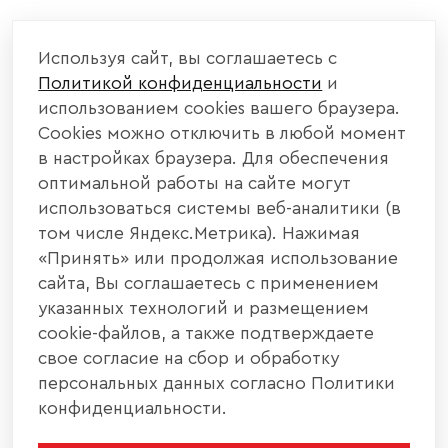
Используя сайт, вы соглашаетесь с
Политикой конфиденциальности
и
использованием cookies вашего браузера.
Cookies можно отключить в любой момент
в настройках браузера. Для обеспечения
оптимальной работы на сайте могут
использоваться системы веб-аналитики (в
том числе Яндекс.Метрика). Нажимая
«Принять» или продолжая использование
сайта, Вы соглашаетесь с применением
указанных технологий и размещением
cookie-файлов, а также подтверждаете
свое согласие на сбор и обработку
персональных данных согласно Политики
конфиденциальности.