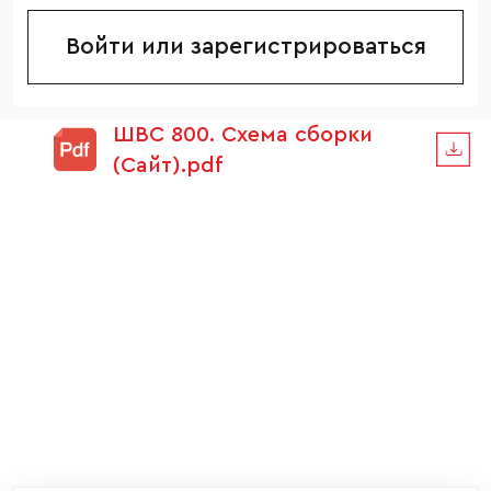
Войти или зарегистрироваться
ШВС 800. Схема сборки
(Сайт).pdf