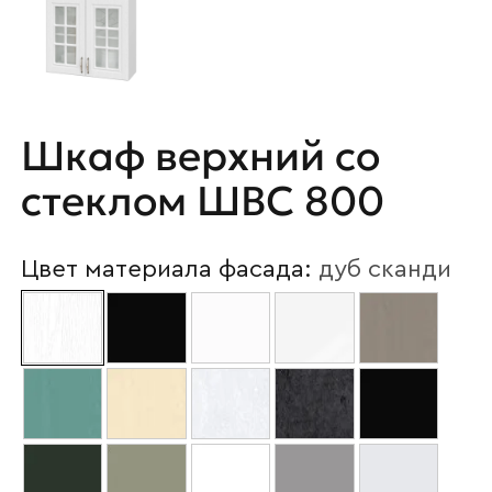
Шкаф верхний со
стеклом ШВС 800
Цвет материала фасада:
дуб сканди