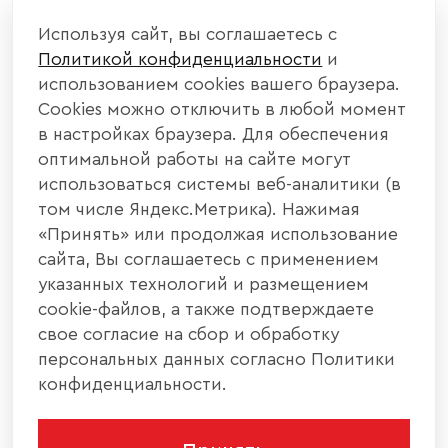
Используя сайт, вы соглашаетесь с
Политикой конфиденциальности
и
использованием cookies вашего браузера.
Cookies можно отключить в любой момент
в настройках браузера. Для обеспечения
оптимальной работы на сайте могут
использоваться системы веб-аналитики (в
том числе Яндекс.Метрика). Нажимая
«Принять» или продолжая использование
сайта, Вы соглашаетесь с применением
указанных технологий и размещением
cookie-файлов, а также подтверждаете
свое согласие на сбор и обработку
персональных данных согласно Политики
конфиденциальности.