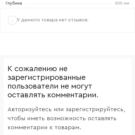
Глубина
300 мм
У данного товара нет отзывов.
К сожалению не
зарегистрированные
пользователи не могут
оставлять комментарии.
Авторизуйтесь или зарегистрируйтесь,
чтобы иметь возможность оставлять
комментарии к товарам.