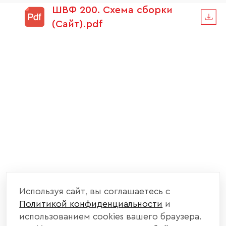
ШВФ 200. Схема сборки
(Сайт).pdf
Используя сайт, вы соглашаетесь с
Политикой конфиденциальности
и
использованием cookies вашего браузера.