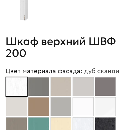
Шкаф верхний ШВФ
200
Цвет материала фасада:
дуб сканди