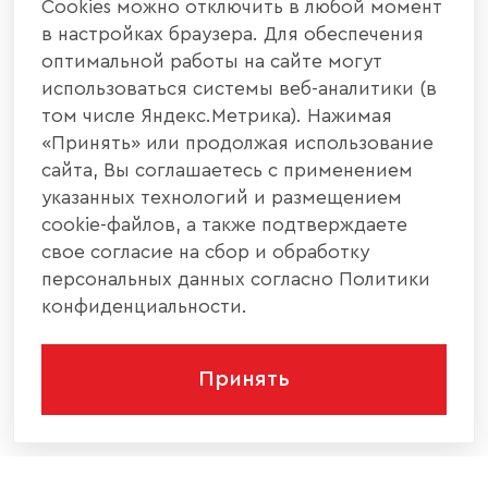
Cookies можно отключить в любой момент
в настройках браузера. Для обеспечения
оптимальной работы на сайте могут
использоваться системы веб-аналитики (в
том числе Яндекс.Метрика). Нажимая
«Принять» или продолжая использование
сайта, Вы соглашаетесь с применением
указанных технологий и размещением
cookie-файлов, а также подтверждаете
свое согласие на сбор и обработку
персональных данных согласно Политики
конфиденциальности.
Принять