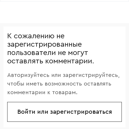
К сожалению не
зарегистрированные
пользователи не могут
оставлять комментарии.
Авторизуйтесь или зарегистрируйтесь,
чтобы иметь возможность оставлять
комментарии к товарам.
Войти или зарегистрироваться