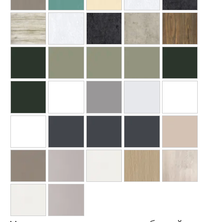
Ваше имя