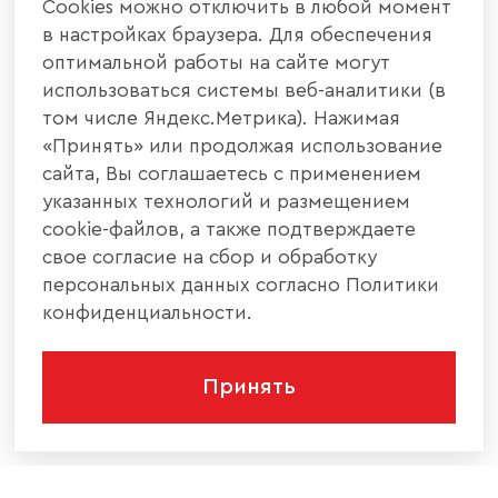
Cookies можно отключить в любой момент
в настройках браузера. Для обеспечения
оптимальной работы на сайте могут
использоваться системы веб-аналитики (в
том числе Яндекс.Метрика). Нажимая
«Принять» или продолжая использование
сайта, Вы соглашаетесь с применением
указанных технологий и размещением
cookie-файлов, а также подтверждаете
свое согласие на сбор и обработку
персональных данных согласно Политики
конфиденциальности.
Принять