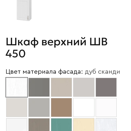
Шкаф верхний ШВ
450
Цвет материала фасада:
дуб сканди