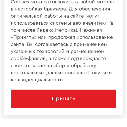
Cookies можно отключить в любой момент
в настройках браузера. Для обеспечения
оптимальной работы на сайте могут
использоваться системы веб-аналитики (в
том числе Яндекс.Метрика). Нажимая
«Принять» или продолжая использование
сайта, Вы соглашаетесь с применением
указанных технологий и размещением
cookie-файлов, а также подтверждаете
свое согласие на сбор и обработку
персональных данных согласно Политики
конфиденциальности.
Принять