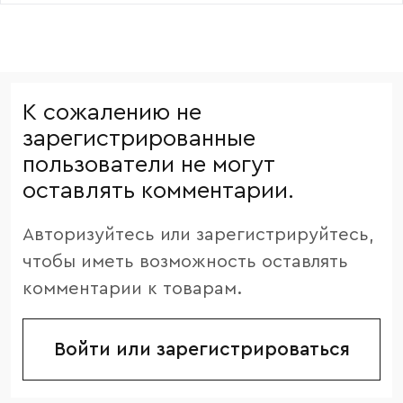
К сожалению не
зарегистрированные
пользователи не могут
оставлять комментарии.
Авторизуйтесь или зарегистрируйтесь,
чтобы иметь возможность оставлять
комментарии к товарам.
Войти или зарегистрироваться