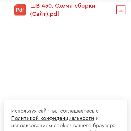
ШВ 450. Схема сборки
(Сайт).pdf
Используя сайт, вы соглашаетесь с
Политикой конфиденциальности
и
использованием cookies вашего браузера.