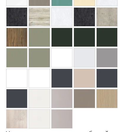
Ваше имя