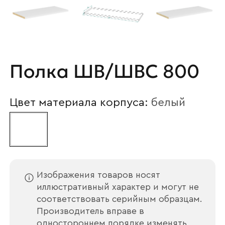
Полка ШВ/ШВС 800
Цвет материала корпуса:
белый
Изображения товаров носят
иллюстративный характер и могут не
соответствовать серийным образцам.
Производитель вправе в
одностороннем порядке изменять