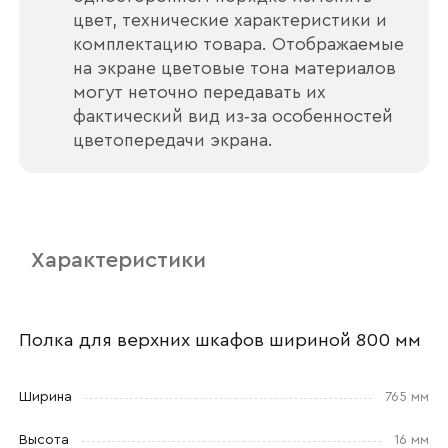
цвет, технические характеристики и
комплектацию товара. Отображаемые
на экране цветовые тона материалов
могут неточно передавать их
Ваше имя
фактический вид из‑за особенностей
цветопередачи экрана.
Наименование организации
Характеристики
Ваш email
Полка для верхних шкафов шириной 800 мм
Ширина
765 мм
Номер телефона
Высота
16 мм