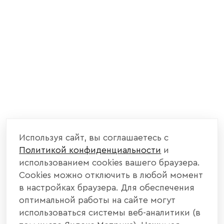
Используя сайт, вы соглашаетесь с
Политикой конфиденциальности
и
использованием cookies вашего браузера.
Cookies можно отключить в любой момент
в настройках браузера. Для обеспечения
оптимальной работы на сайте могут
использоваться системы веб-аналитики (в