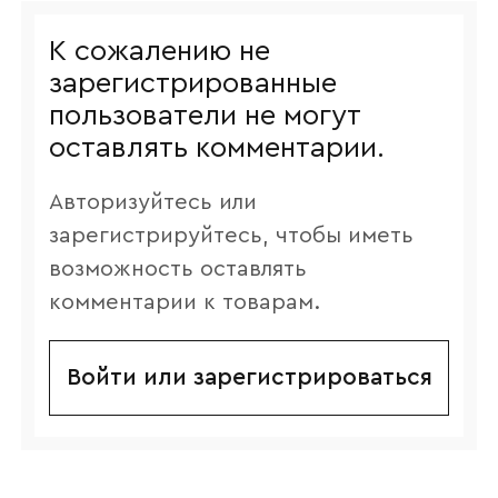
К сожалению не
зарегистрированные
пользователи не могут
оставлять комментарии.
Авторизуйтесь или
зарегистрируйтесь, чтобы иметь
возможность оставлять
комментарии к товарам.
Войти или зарегистрироваться