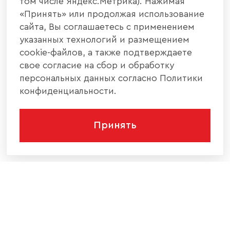
том числе Яндекс.Метрика). Нажимая
«Принять» или продолжая использование
сайта, Вы соглашаетесь с применением
указанных технологий и размещением
cookie-файлов, а также подтверждаете
свое согласие на сбор и обработку
персональных данных согласно Политики
конфиденциальности.
Принять