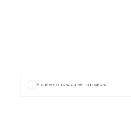
У данного товара нет отзывов.