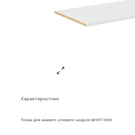
Характеристики
Ваше имя
Полка для нижнего углового модуля ШНУП 1000
Ваш emai