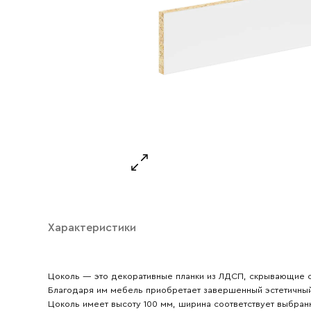
Характеристики
Ваше имя
Цоколь — это декоративные планки из ЛДСП, скрывающие о
Ваш emai
Благодаря им мебель приобретает завершенный эстетичный 
Цоколь имеет высоту 100 мм, ширина соответствует выбра