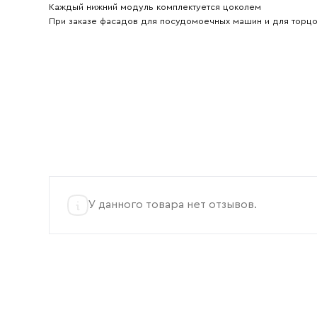
Каждый нижний модуль комплектуется цоколем
При заказе фасадов для посудомоечных машин и для торц
У данного товара нет отзывов.