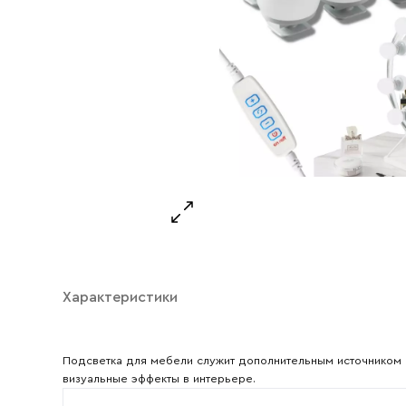
Ваше имя
Ваш emai
Характеристики
Подсветка для мебели служит дополнительным источником с
визуальные эффекты в интерьере.