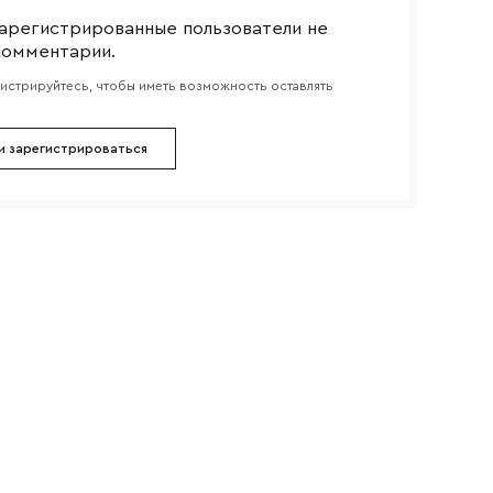
арегистрированные пользователи не
комментарии.
гистрируйтесь, чтобы иметь возможность оставлять
и зарегистрироваться