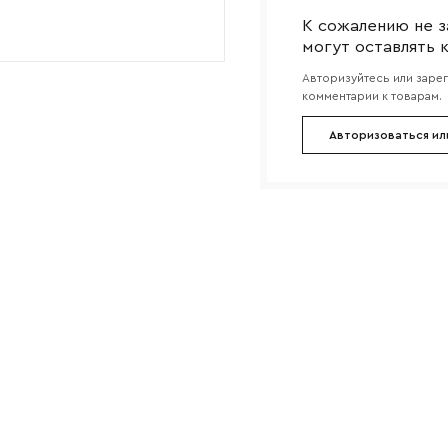
К сожалению не з
могут оставлять 
Авторизуйтесь или заре
комментарии к товарам.
Авторизоваться ил